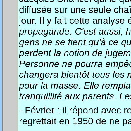
diffusée sur une seule cha
jour. Il y fait cette analyse
propagande. C'est aussi, h
gens ne se fient qu'à ce qu'
perdent la notion de jugemen
Personne ne pourra empêc
changera bientôt tous les 
pour la masse. Elle remplac
tranquillité aux parents. 
- Février : il répond avec r
regrettait en 1950 de ne pa