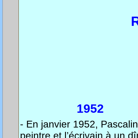
1952
- En janvier 1952, Pascali
peintre et l’écrivain à un