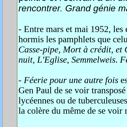
rencontrer. Grand génie m
- Entre mars et mai 1952, les
hormis les pamphlets que celui
Casse-pipe, Mort à crédit, et
nuit, L'Eglise, Semmelweis
.
F
- Féerie pour une autre fois
es
Gen Paul de se voir transposé
lycéennes ou de tuberculeuses
la colère du même de se voir r