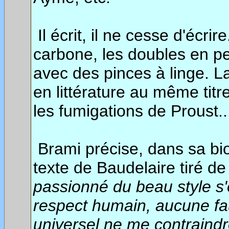
Il écrit, il ne cesse d'écrir
carbone, les doubles en pe
avec des pinces à linge. La
en littérature au même titr
les fumigations de Proust..
Brami précise, dans sa biol
texte de Baudelaire tiré d
passionné du beau style s'
respect humain, aucune fa
universel ne me contraindro