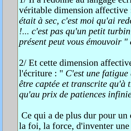
véritable dimension affective 
était à sec, c'est moi qu'ai re
!... c'est pas qu'un petit turbi
présent peut vous émouvoir " en
2/ Et cette dimension affectiv
l'écriture : "
C'est une fatigue 
être captée et transcrite qu'à 
qu'au prix de patiences infinie
Ce qui a de plus dur pour un é
la foi, la force, d'inventer u