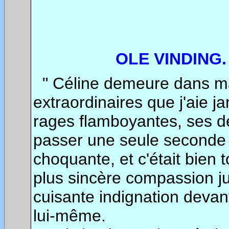
OLE VINDING.
" Céline demeure dans m
extraordinaires que j'aie 
rages flamboyantes, ses
dé
passer une seule seconde 
choquante, et c'était bien 
plus sincère compassion ju
cuisante indignation devant
lui-même.