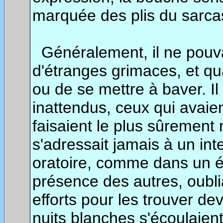
marquée des plis du sarc
Généralement, il ne pouvai
d'étranges grimaces, et quan
ou de se mettre à baver. Il
inattendus, ceux qui avaie
faisaient le plus sûrement 
s'adressait jamais à un inte
oratoire, comme dans un état
présence des autres, oubli
efforts pour les trouver dev
nuits blanches s'écoulaient