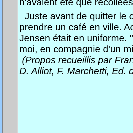
n'avaient été que recollées
Juste avant de quitter le
prendre un café en ville. A
Jensen était en uniforme. 
moi, en compagnie d'un mili
(Propos recueillis par Fr
D. Alliot, F. Marchetti, Ed.