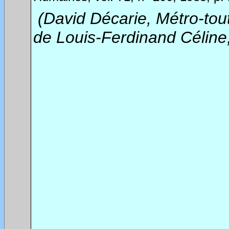
(David Décarie, Métro-tout
de Louis-Ferdinand Céline,
********