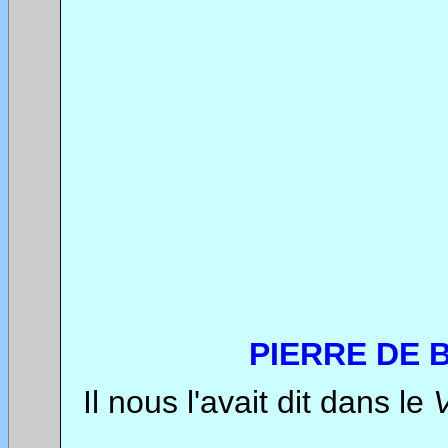
********
PIERRE DE 
Il nous l'avait dit dans le