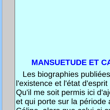
MANSUETUDE ET C
Les biographies publiées 
l'existence et l'état d'espr
Qu'il me soit permis ici d'a
et qui porte sur la période 